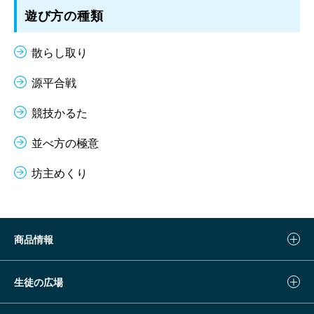
遊び方の種類
散らし取り
源平合戦
競技かるた
並べ方の極意
坊主めくり
商品情報
生徒の広場