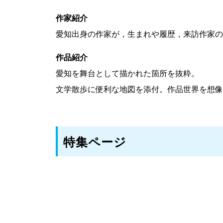
作家紹介
愛知出身の作家が，生まれや履歴，来訪作家の
作品紹介
愛知を舞台として描かれた箇所を抜粋。
文学散歩に便利な地図を添付。作品世界を想像
特集ページ