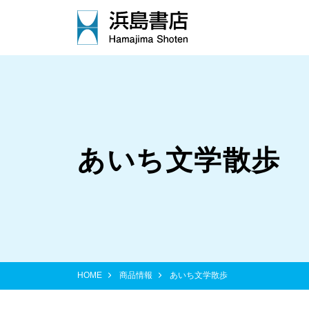
あいち文学散歩
HOME
商品情報
あいち文学散歩