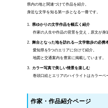
県内の地と関連づけて作品を紹介。
身近な文学を知る第一歩となる一冊です。
県ゆかりの文学作品を幅広く紹介
作家の人生や作品の背景を交え，原文が身
舞台となった地を訪れる―文学散歩の必携
愛知県を5つのエリアに分けて紹介。
地図と交通案内を豊富に掲載しています。
カラー写真で美しい情景を楽しむ
巻頭口絵とエリアのハイライトはカラーペ
作家・作品紹介ページ