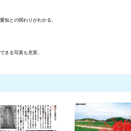
愛知との関わりがわかる。
できる写真も充実。