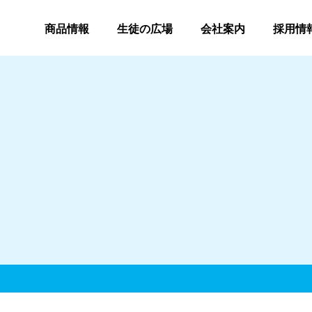
商品情報
生徒の広場
会社案内
採用情