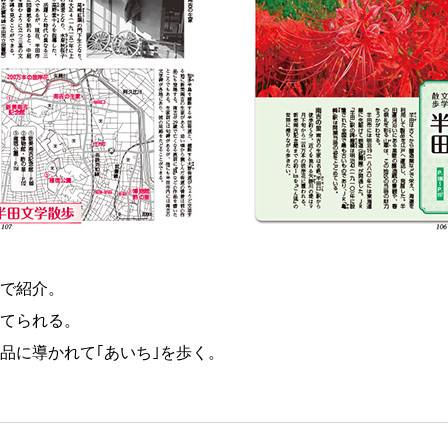
で紹介。
てられる。
品に導かれて｢あいち｣を歩く。