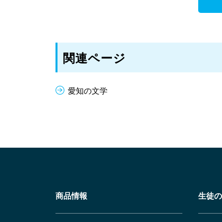
関連ページ
愛知の文学
商品情報
生徒の