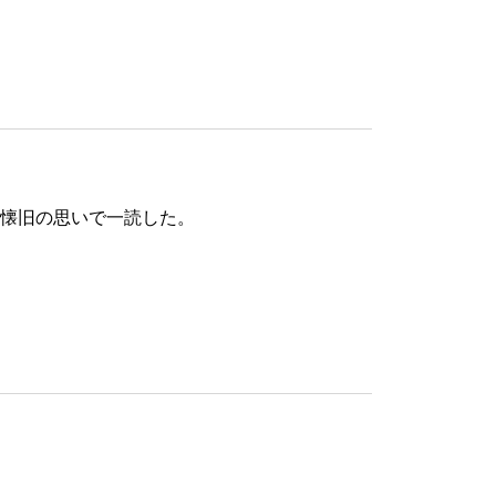
懐旧の思いで一読した。