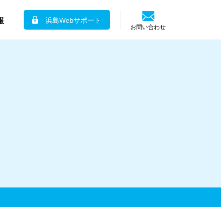
報
浜島Webサポート
お問い合わせ