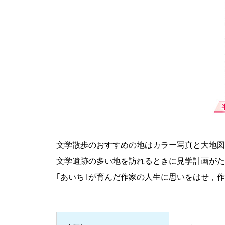
文学散歩のおすすめの地はカラー写真と大地図
文学遺跡の多い地を訪れるときに見学計画がた
｢あいち｣が育んだ作家の人生に思いをはせ，作