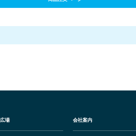
広場
会社案内