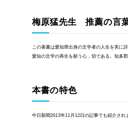
梅原猛先生 推薦の言
この著書は愛知県出身の文学者の人生を実に詳
愛知の文学の再生を願う心，切である。知多郡
本書の特色
中日新聞2013年11月12日の記事でも紹介され