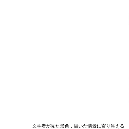
文学者が見た景色，描いた情景に寄り添える