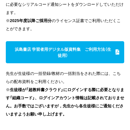
に必要なシリアルコード通知シートをダウンロードしていただけ
ます。
※
2025年度以降ご採用分
のライセンス証書でご利用いただくこ
とができます。
浜島書店 学習者用デジタル版資料集 ご利用方法（生
徒用）
先生が生徒様の一括登録/教材の一括割当をされた際には、こち
らの配布資料をご利用ください。
※
生徒様が「超教科書クラウド」にログインする際に必要となりま
す「組織コード」、ログインアカウント情報は記載されておりませ
ん。お手数ではございますが，先生から各生徒様にご通知くださ
いますようお願い申し上げます。