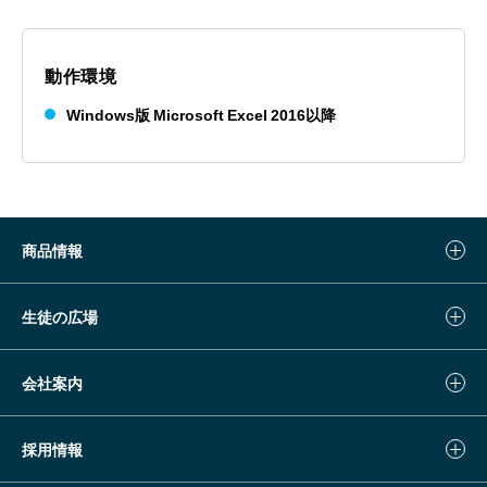
動作環境
Windows版 Microsoft Excel 2016以降
商品情報
生徒の広場
会社案内
採用情報