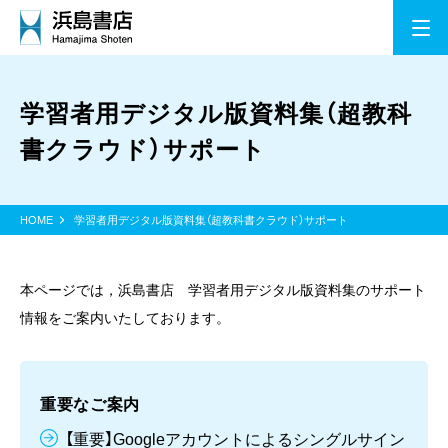
学習者用デジタル版資料集（超教科
書クラウド）サポート
HOME
学習者用デジタル版資料集（超教科書クラウド）サポート
本ページでは，浜島書店 学習者用デジタル版資料集のサポート
情報をご案内いたしております。
重要なご案内
【重要】Googleアカウントによるシングルサイン