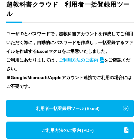
超教科書クラウド 利用者一括登録用ツー
ル
ユーザIDとパスワードで，超教科書アカウントを作成してご利用
いただく際に，自動的にパスワードを作成し，一括登録するファ
イルを作成するExcelマクロをご用意いたしました。
ご利用にあたりましては，
ご利用方法のご案内
をご確認くだ
さい。
※Google/Microsoft/Appleアカウント連携でご利用の場合には
ご不要です。
利用者一括登録用ツール (Excel)
ご利用方法のご案内 (PDF)