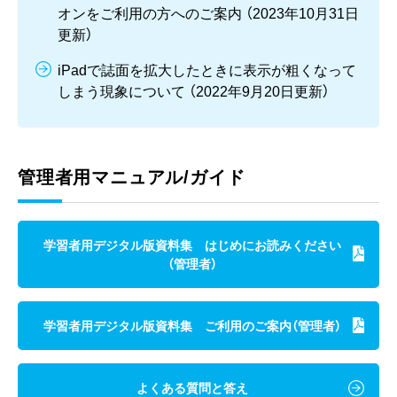
オンをご利用の方へのご案内 （2023年10月31日
更新）
iPadで誌面を拡大したときに表示が粗くなって
しまう現象について （2022年9月20日更新）
管理者用マニュアル/ガイド
学習者用デジタル版資料集 はじめにお読みください
（管理者）
学習者用デジタル版資料集 ご利用のご案内（管理者）
よくある質問と答え