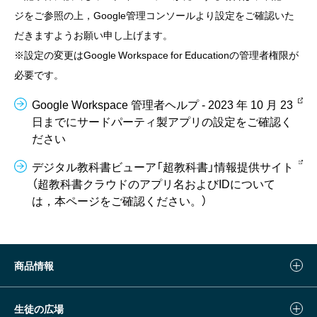
ジをご参照の上，Google管理コンソールより設定をご確認いた
だきますようお願い申し上げます。
※設定の変更はGoogle Workspace for Educationの管理者権限が
必要です。
Google Workspace 管理者ヘルプ - 2023 年 10 月 23
日までにサードパーティ製アプリの設定をご確認く
ださい
デジタル教科書ビューア「超教科書」情報提供サイト
（超教科書クラウドのアプリ名およびIDについて
は，本ページをご確認ください。）
商品情報
生徒の広場