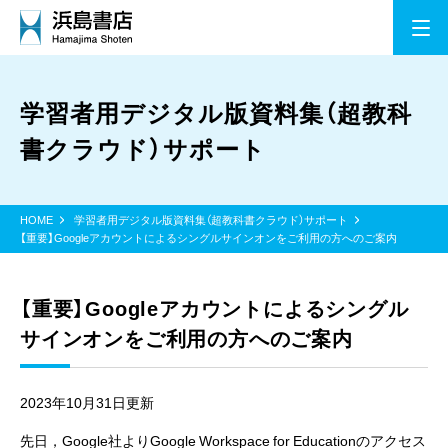
学習者用デジタル版資料集（超教科
書クラウド）サポート
HOME
学習者用デジタル版資料集（超教科書クラウド）サポート
【重要】Googleアカウントによるシングルサインオンをご利用の方へのご案内
【重要】Googleアカウントによるシングル
サインオンをご利用の方へのご案内
2023年10月31日更新
先日，Google社よりGoogle Workspace for Educationのアクセス