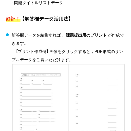
・問題タイトルリストデータ
好評！
【解答欄データ活用法】
解答欄データを編集すれば，
課題提出用のプリント
が作成で
きます。
【プリント作成例】 画像をクリックすると，PDF形式のサン
プルデータをご覧いただけます。