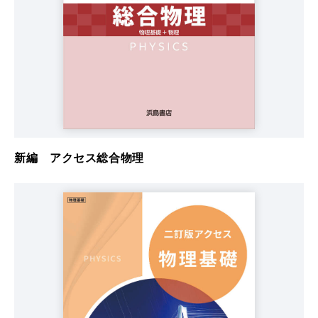
新編 アクセス総合物理