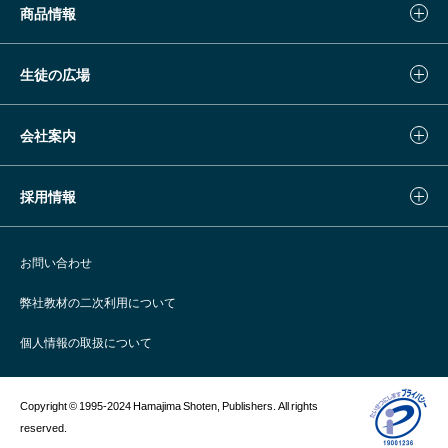
商品情報
生徒の広場
会社案内
採用情報
お問い合わせ
弊社教材の二次利用について
個人情報の取扱について
Copyright © 1995-2024 Hamajima Shoten, Publishers. All rights
reserved.