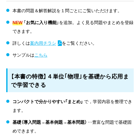
本書の問題＆解答解説を１問ごとにご覧いただけます。
NEW
「
お気に入り機能
」を追加。よく見る問題やまとめを登録
できます。
詳しくは
案内用チラシ
をご覧ください。
サンプルは
こちら
【本書の特徴】４単位｢物理｣を基礎から応用ま
で学習できる
コンパクトで分かりやすい「まとめ」
で，学習内容を整理でき
ます。
基礎（導入問題→基本例題→基本問題）
…豊富な問題で基礎固
めできます。