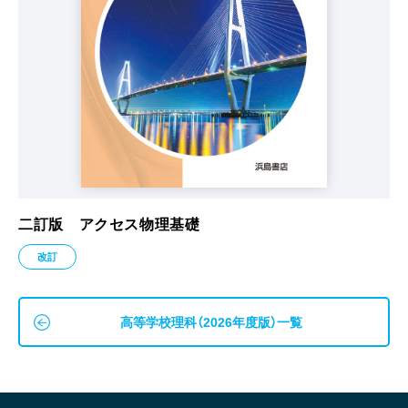
二訂版 アクセス物理基礎
改訂
高等学校理科（2026年度版）一覧