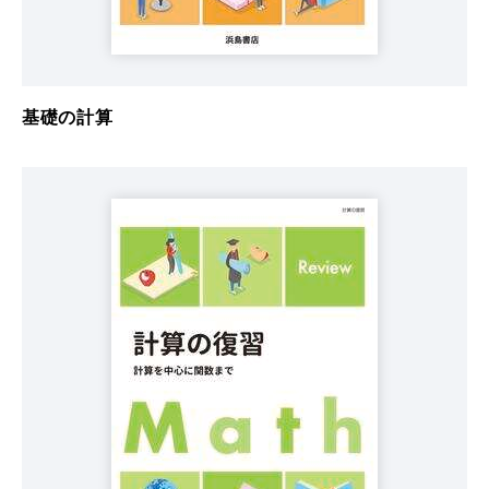
基礎の計算