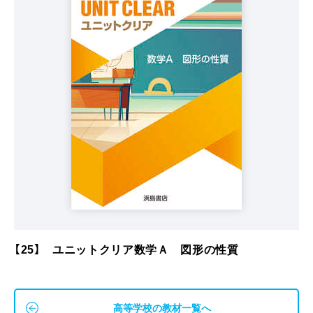
【25】 ユニットクリア数学Ａ 図形の性質
高等学校の教材一覧へ