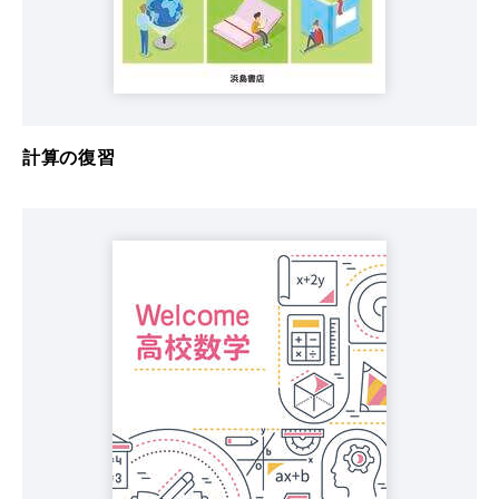
計算の復習