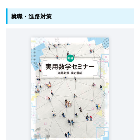
就職・進路対策