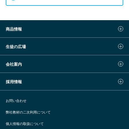
商品情報
生徒の広場
会社案内
採用情報
お問い合わせ
弊社教材の二次利用について
個人情報の取扱について