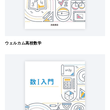
ウェルカム高校数学