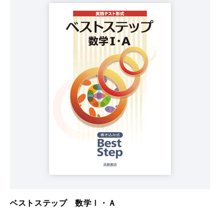
ベストステップ 数学Ⅰ・Ａ