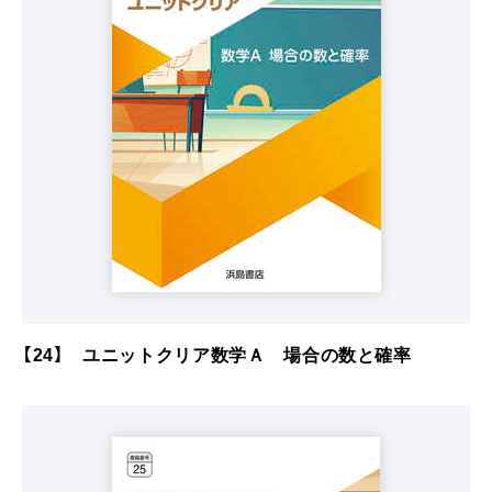
【24】 ユニットクリア数学Ａ 場合の数と確率