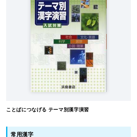
ことばにつなげる テーマ別漢字演習
常用漢字