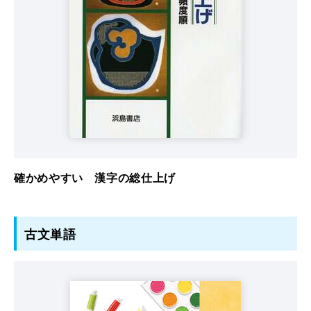
確かめやすい 漢字の総仕上げ
古文単語