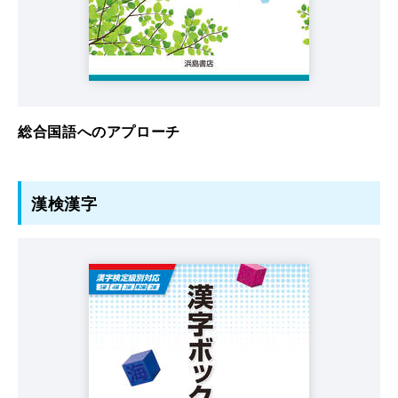
総合国語へのアプローチ
漢検漢字