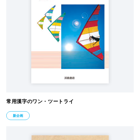
常用漢字のワン・ツートライ
新企画