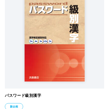
パスワード級別漢字
新企画