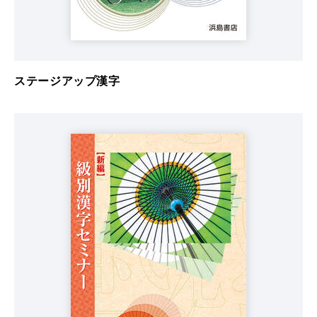
ステージアップ漢字