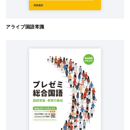
アライブ国語常識