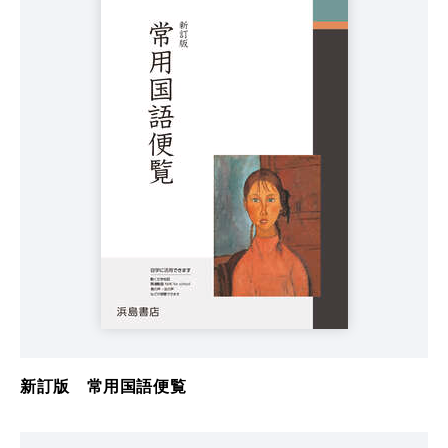
新訂版 常用国語便覧