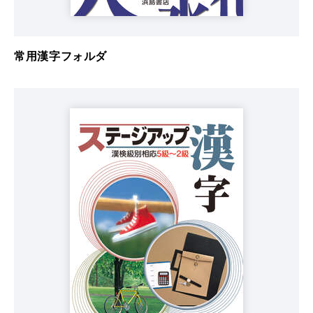
常用漢字フォルダ