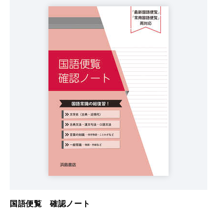
国語便覧 確認ノート