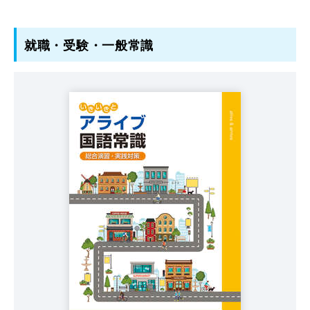
就職・受験・一般常識