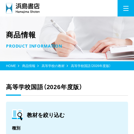
商品情報
PRODUCT INFORMATION
HOME
商品情報
高等学校の教材
高等学校国語（2026年度版）
高等学校国語（2026年度版）
教材を絞り込む
種別