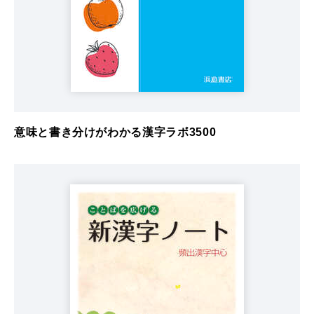
意味と書き分けがわかる漢字ラボ3500