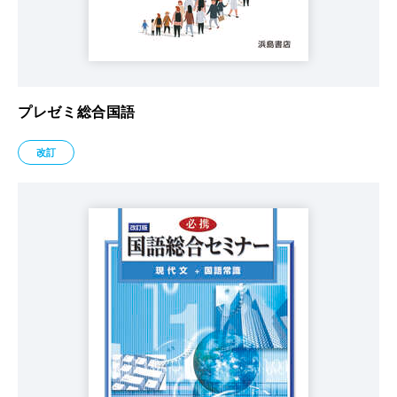
プレゼミ総合国語
改訂