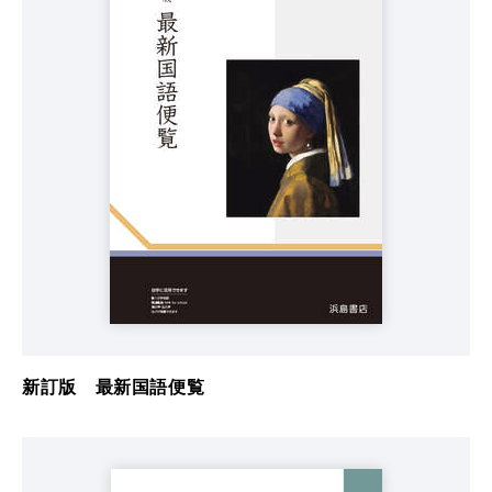
新訂版 最新国語便覧