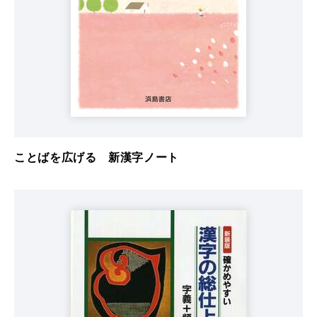
ことばを広げる 新漢字ノート