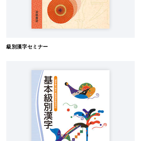
級別漢字セミナー