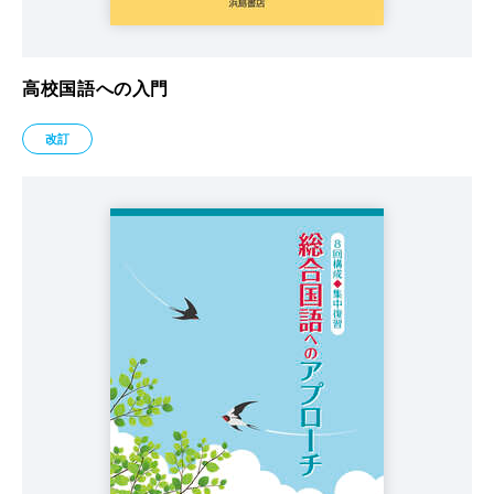
高校国語への入門
改訂