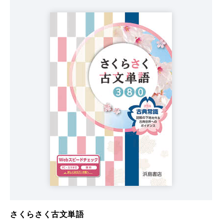
さくらさく古文単語