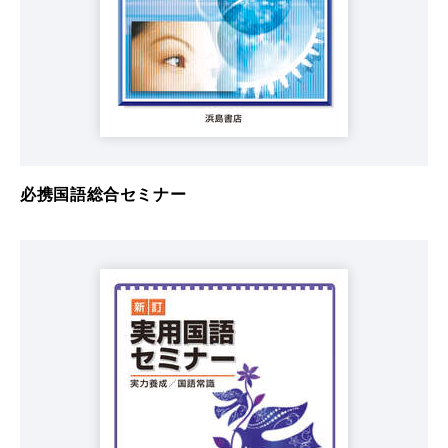
必携国語総合セミナー