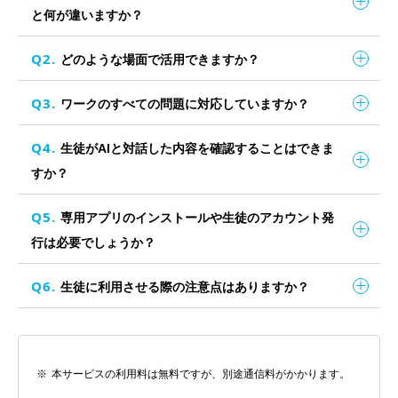
と何が違いますか？
どのような場面で活用できますか？
ワークのすべての問題に対応していますか？
生徒がAIと対話した内容を確認することはできま
すか？
専用アプリのインストールや生徒のアカウント発
行は必要でしょうか？
生徒に利用させる際の注意点はありますか？
本サービスの利用料は無料ですが、別途通信料がかかります。