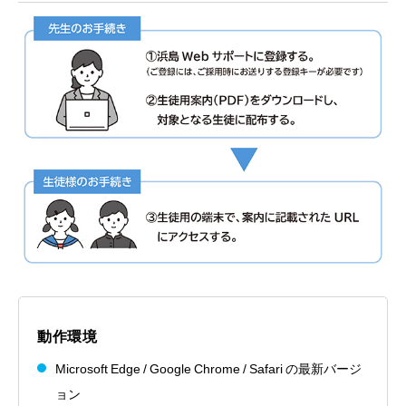
動作環境
Microsoft Edge / Google Chrome / Safari の最新バージ
ョン