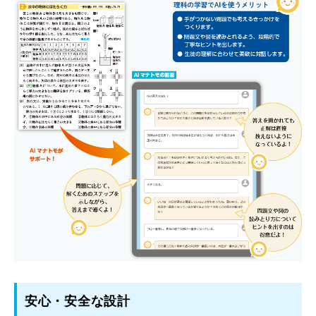
安心・安全な設計