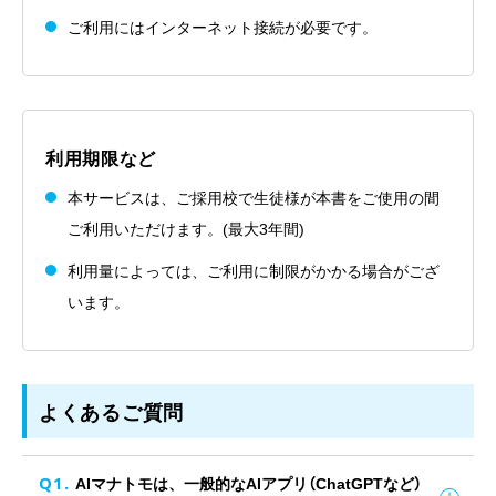
ご利用にはインターネット接続が必要です。
利用期限など
本サービスは、ご採用校で生徒様が本書をご使用の間
ご利用いただけます。(最大3年間)
利用量によっては、ご利用に制限がかかる場合がござ
います。
よくあるご質問
AIマナトモは、一般的なAIアプリ（ChatGPTなど）