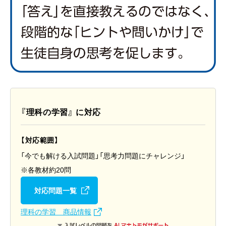
『理科の学習』 に対応
【対応範囲】
「今でも解ける入試問題」「思考力問題にチャレンジ」
※各教材約20問
対応問題一覧
理科の学習 商品情報