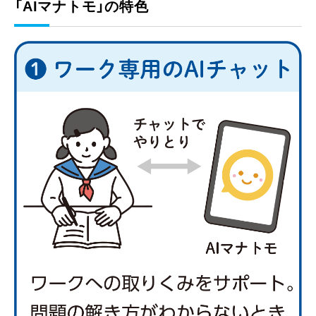
「AIマナトモ」の特色