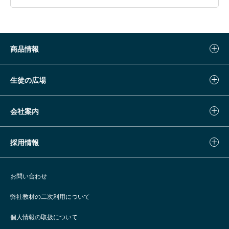
商品情報
生徒の広場
会社案内
採用情報
お問い合わせ
弊社教材の二次利用について
個人情報の取扱について