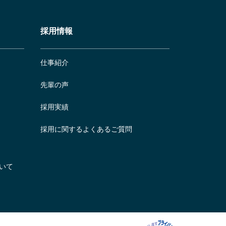
採用情報
仕事紹介
先輩の声
採用実績
採用に関するよくあるご質問
いて