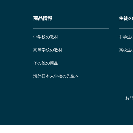
商品情報
生徒の
中学校の教材
中学生
高等学校の教材
高校生
その他の商品
海外日本人学校の先生へ
お