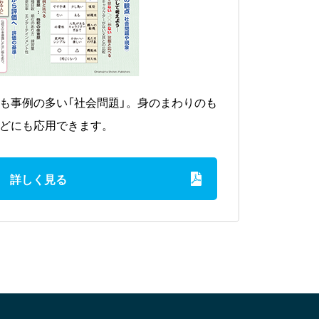
も事例の多い「社会問題」。身のまわりのも
などにも応用できます。
詳しく見る