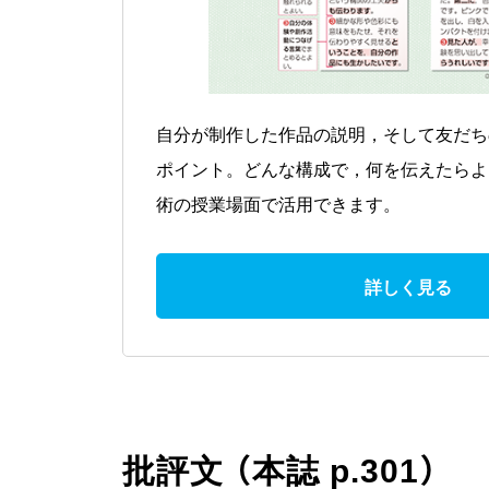
自分が制作した作品の説明，そして友だち
ポイント。どんな構成で，何を伝えたらよ
術の授業場面で活用できます。
詳しく見る
批評文 （本誌 p.301）