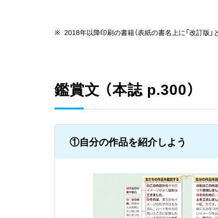
2018年以降印刷の書籍（表紙の書名上に「改訂版
鑑賞文 （本誌 p.300）
①自分の作品を紹介しよう