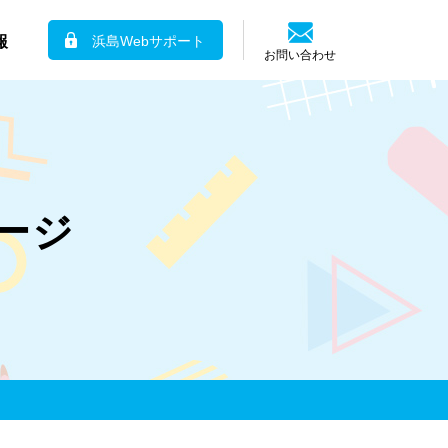
報
浜島Webサポート
お問い合わせ
ージ