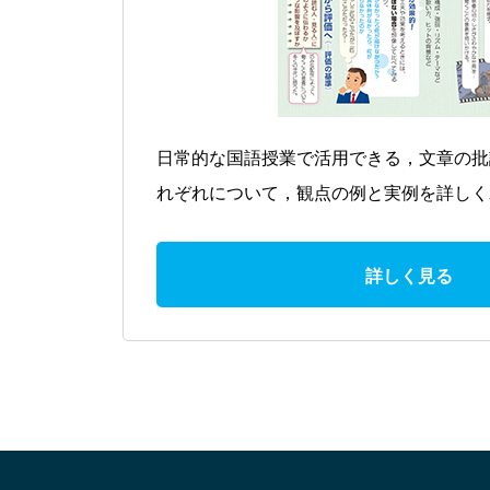
日常的な国語授業で活用できる，文章の批
れぞれについて，観点の例と実例を詳しく
詳しく見る