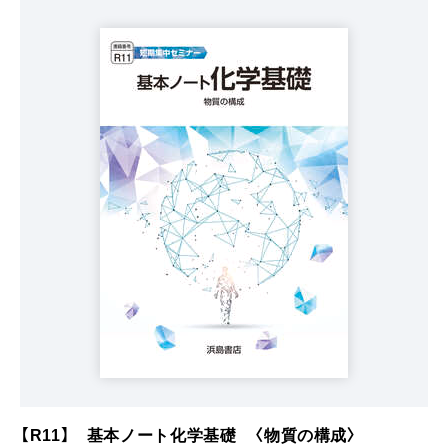
【R11】 基本ノート化学基礎 〈物質の構成〉