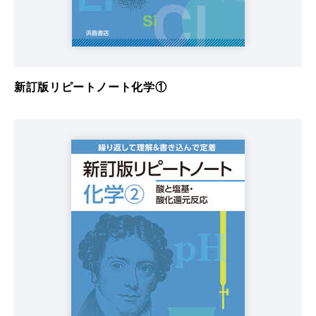
新訂版リピートノート化学①