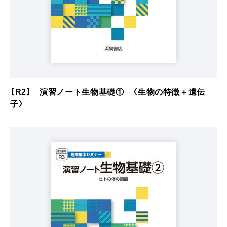
【R2】 演習ノート生物基礎① 〈生物の特徴＋遺伝
子〉