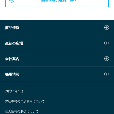
高等学校の教材一覧へ
商品情報
生徒の広場
会社案内
採用情報
お問い合わせ
弊社教材の二次利用について
個人情報の取扱について