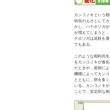
カンコノキという植
幼虫のえさとしてカ
かし，ハナホソガが
が増えてしまうと，
ナホソガは花粉を運
でもある。
このような相利共生
をカンコノキが進化
だときや，産卵によ
機構によってカンコ
とともに，卵を多く
いる。カンコノキが
ことで，安定的な相