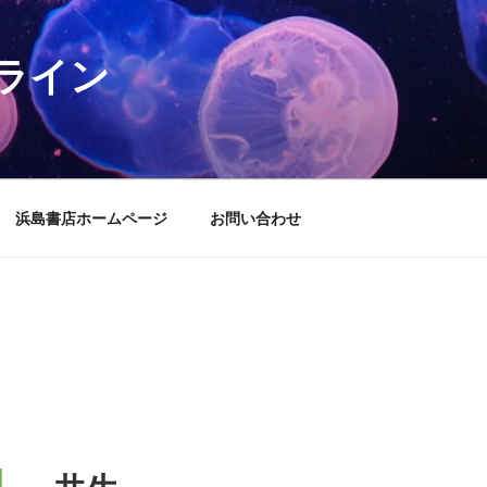
ライン
浜島書店ホームページ
お問い合わせ