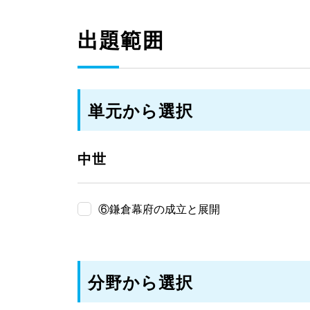
出題範囲
単元から選択
中世
⑥鎌倉幕府の成立と展開
分野から選択