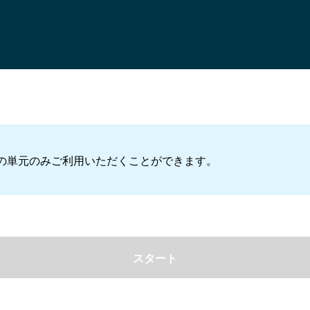
」の単元のみご利用いただくことができます。
スタート