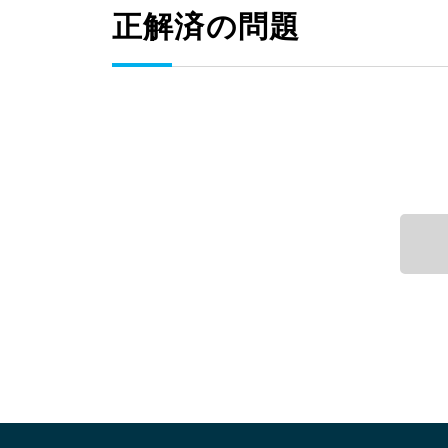
正解済の問題